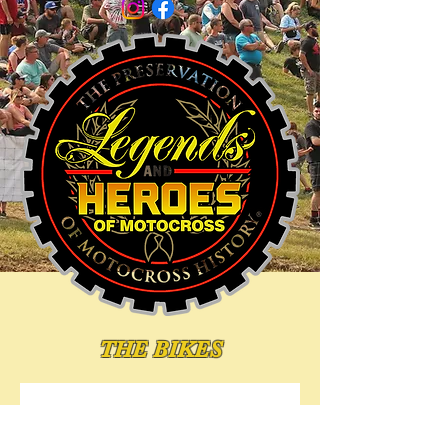
THE BIKES
Noch keine Beiträge