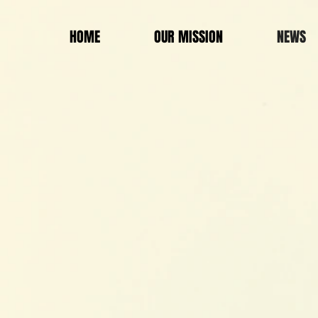
HOME
OUR MISSION
NEWS