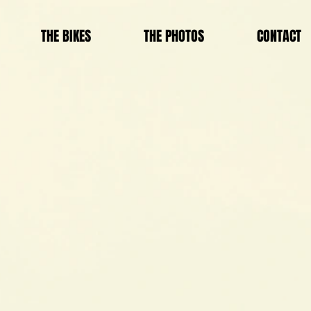
THE BIKES
THE PHOTOS
CONTACT