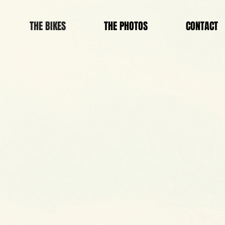
THE BIKES
THE PHOTOS
CONTACT