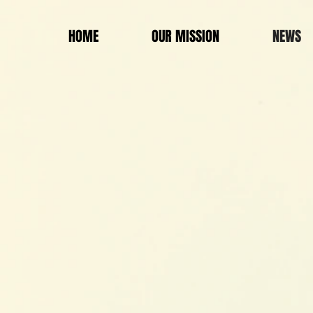
HOME
OUR MISSION
NEWS