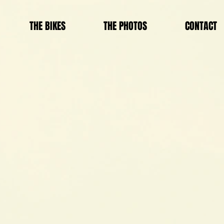
THE BIKES
THE PHOTOS
CONTACT